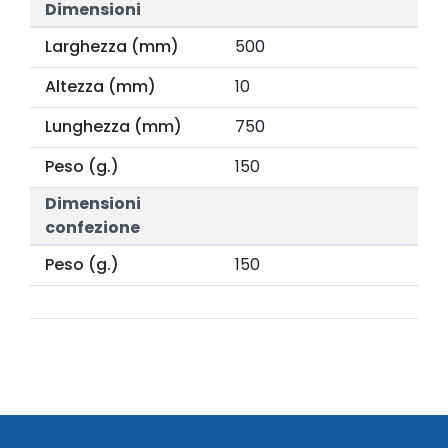
Dimensioni
Larghezza (mm)
500
Altezza (mm)
10
Lunghezza (mm)
750
Peso (g.)
150
Dimensioni
confezione
Peso (g.)
150