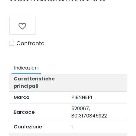
Confronta
Indicazioni
Caratteristiche
principali
Marca
PIENNEPI
529067,
Barcode
8013170845922
Confezione
1