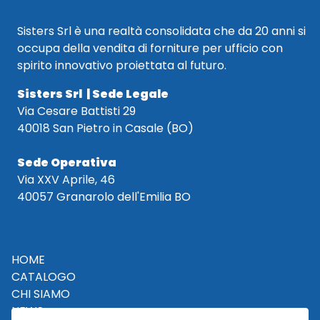
Sisters Srl è una realtà consolidata che da 20 anni si
occupa della vendita di forniture per ufficio con
spirito innovativo proiettata al futuro.
Sisters Srl | Sede Legale
Via Cesare Battisti 29
40018 San Pietro in Casale (BO)
Sede Operativa
Via XXV Aprile, 46
40057 Granarolo dell'Emilia BO
HOME
CATALOGO
CHI SIAMO
NEWS