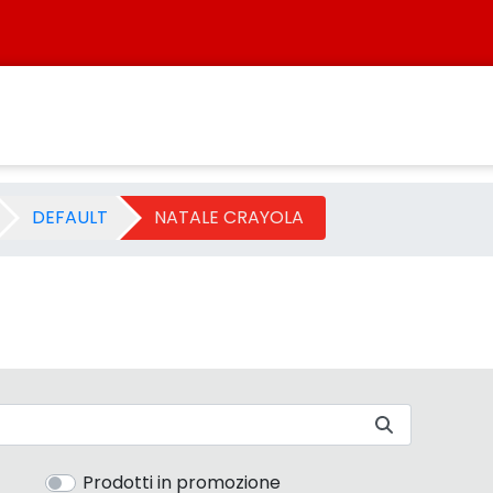
 - Sistersbo
DEFAULT
NATALE CRAYOLA
Prodotti in promozione