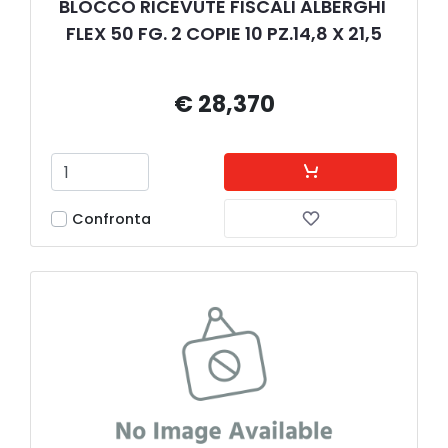
BLOCCO RICEVUTE FISCALI ALBERGHI 
FLEX 50 FG. 2 COPIE 10 PZ.14,8 X 21,5
€ 28,370
Confronta