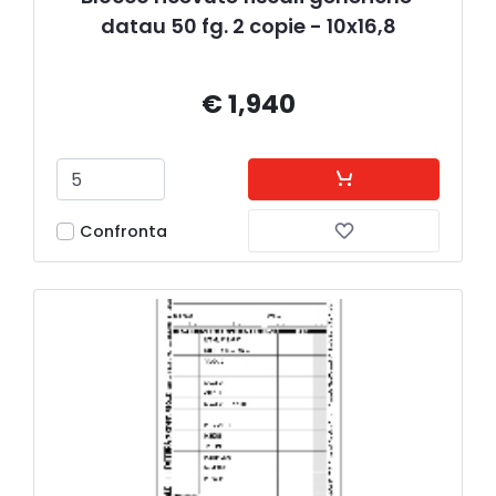
datau 50 fg. 2 copie - 10x16,8
€ 1,940
Confronta