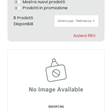
Mostra nuovi prodotti
Prodotti in promozione
8 Prodotti
Ordina per:
Pertinenza
Disponibili
Azzera filtri
16631FCN0