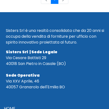
Pagina
Sisters Srl è una realtà consolidata che da 20 anni si
occupa della vendita di forniture per ufficio con
spirito innovativo proiettata al futuro.
Sisters Srl | Sede Legale
Via Cesare Battisti 29
40018 San Pietro in Casale (BO)
Sede Operativa
Via XXV Aprile, 46
40057 Granarolo dell'Emilia BO
HOME