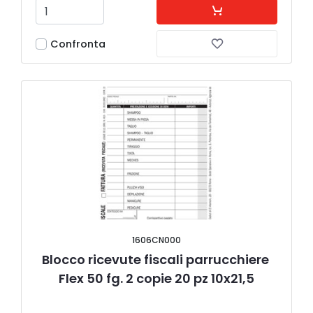
Confronta
1606CN000
Blocco ricevute fiscali parrucchiere 
Flex 50 fg. 2 copie 20 pz 10x21,5