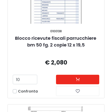
0100138
Blocco ricevute fiscali parrucchiere 
bm 50 fg. 2 copie 12 x 19,5
€ 2,080
Confronta