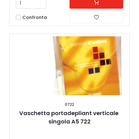
Confronta
0722
Vaschetta portadepliant verticale 
singola A5 722