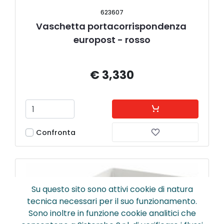
623607
Vaschetta portacorrispondenza 
europost - rosso
€ 3,330
Confronta
Su questo sito sono attivi cookie di natura
tecnica necessari per il suo funzionamento.
Sono inoltre in funzione cookie analitici che