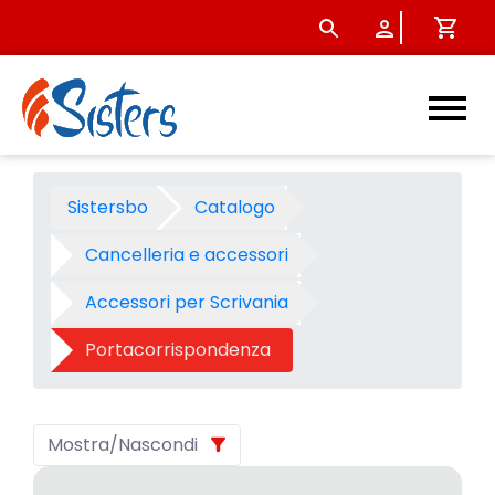
Portacorrispondenza - Categ
Sistersbo
Catalogo
Cancelleria e accessori
Accessori per Scrivania
Portacorrispondenza
Mostra/Nascondi