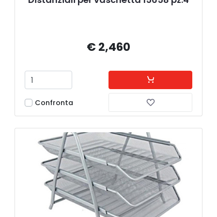
€ 2,460
Confronta