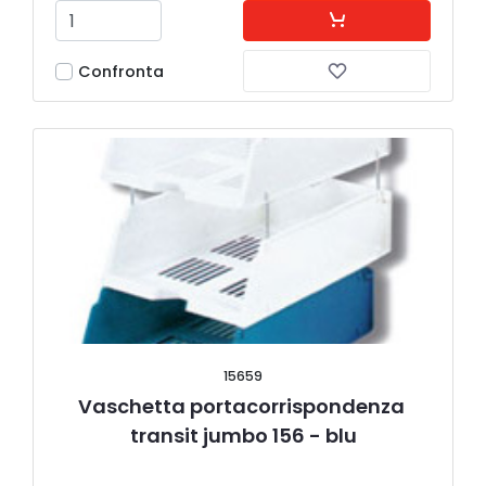
Confronta
15659
Vaschetta portacorrispondenza 
transit jumbo 156 - blu