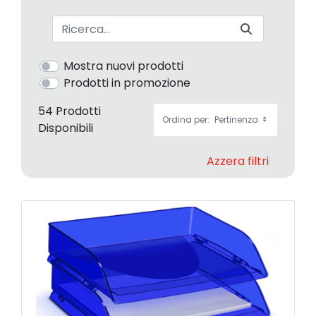
Barra di ricerca
Mostra nuovi prodotti
Prodotti in promozione
54 Prodotti
Ordina per:
Pertinenza
Disponibili
Azzera filtri