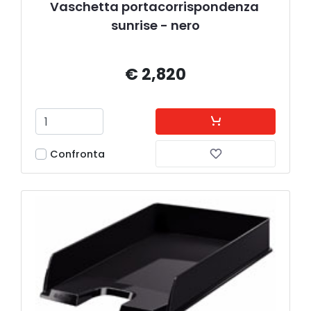
Vaschetta portacorrispondenza 
sunrise - nero
€ 2,820
Confronta