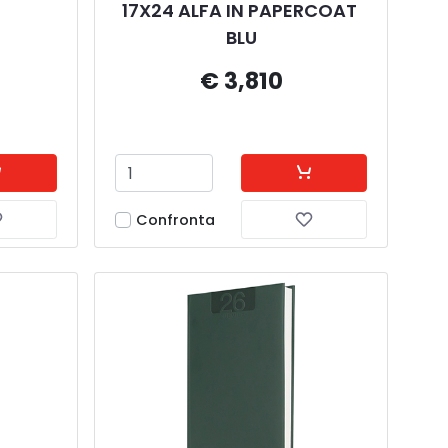
17X24 ALFA IN PAPERCOAT 
BLU
€ 3,810
Confronta