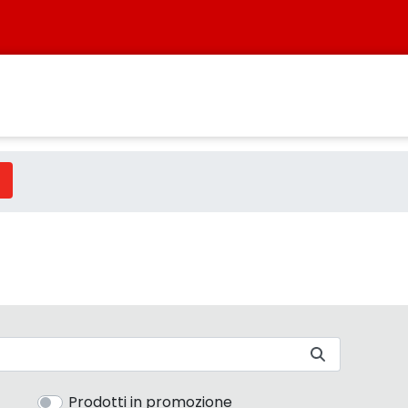
 - Sistersbo
Prodotti in promozione