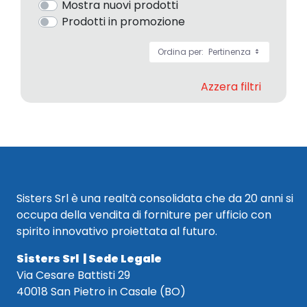
Mostra nuovi prodotti
Prodotti in promozione
Ordina per:
Pertinenza
Azzera filtri
Sisters Srl è una realtà consolidata che da 20 anni si
occupa della vendita di forniture per ufficio con
spirito innovativo proiettata al futuro.
Sisters Srl | Sede Legale
Via Cesare Battisti 29
40018 San Pietro in Casale (BO)