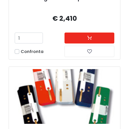
€ 2,410
Confronta