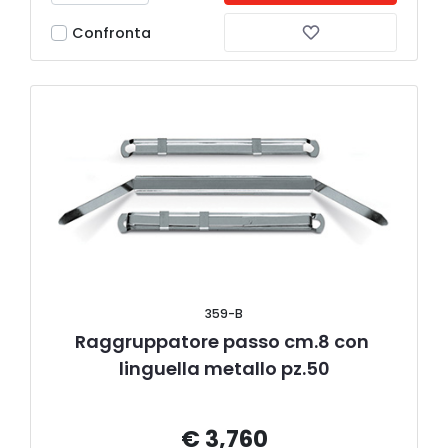
Confronta
359-B
Raggruppatore passo cm.8 con 
linguella metallo pz.50
€ 3,760