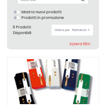
Mostra nuovi prodotti
Prodotti in promozione
9 Prodotti
Ordina per:
Pertinenza
Disponibili
Azzera filtri