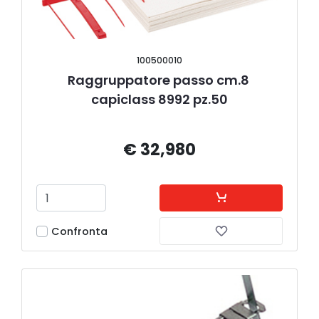
100500010
Raggruppatore passo cm.8 
capiclass 8992 pz.50
€ 32,980
Confronta