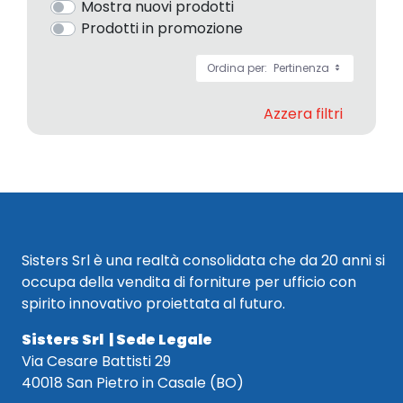
Mostra nuovi prodotti
Prodotti in promozione
Ordina per:
Pertinenza
Azzera filtri
Sisters Srl è una realtà consolidata che da 20 anni si
occupa della vendita di forniture per ufficio con
spirito innovativo proiettata al futuro.
Sisters Srl | Sede Legale
Via Cesare Battisti 29
40018 San Pietro in Casale (BO)