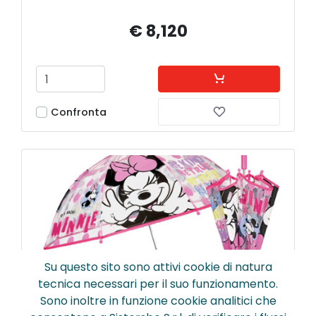
€ 8,120
Confronta
Su questo sito sono attivi cookie di natura
tecnica necessari per il suo funzionamento.
Sono inoltre in funzione cookie analitici che
50141