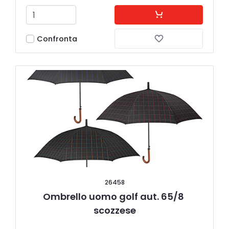
Confronta
26458
Ombrello uomo golf aut. 65/8 
scozzese