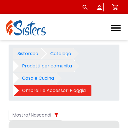
Ombrelli e Accessori Pioggi
Sistersbo
Catalogo
Prodotti per comunita
Casa e Cucina
Ombrelli e Accessori Pioggia
Mostra/Nascondi