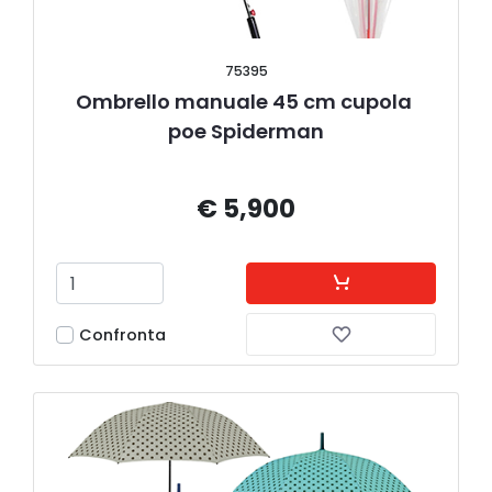
75395
Ombrello manuale 45 cm cupola 
poe Spiderman
€ 5,900
Confronta