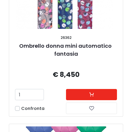
26362
Ombrello donna mini automatico 
fantasia
€ 8,450
Confronta