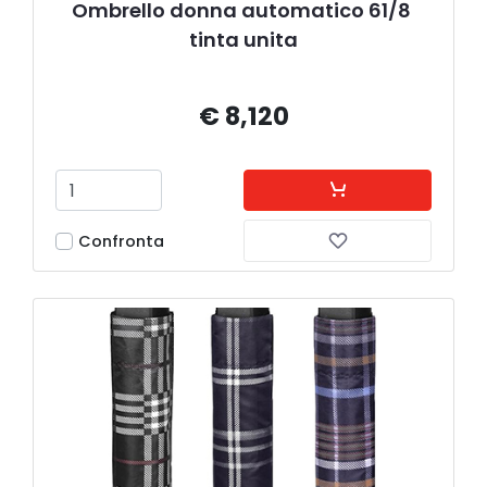
Ombrello donna automatico 61/8 
tinta unita
€ 8,120
Confronta