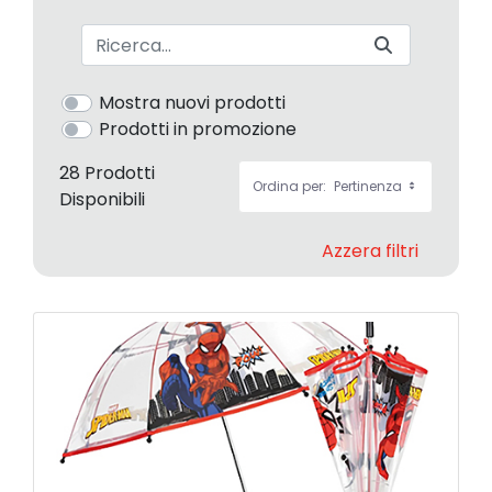
Barra di ricerca
Mostra nuovi prodotti
Prodotti in promozione
28 Prodotti
Ordina per:
Pertinenza
Disponibili
Azzera filtri