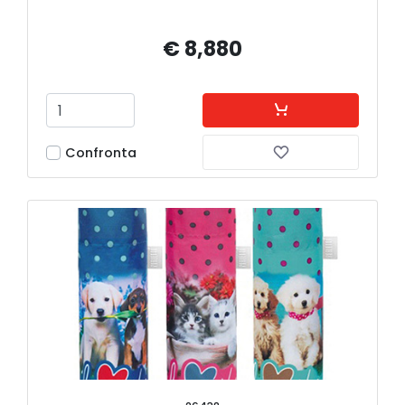
€ 8,880
Confronta