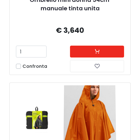
manuale tinta unita
€ 3,640
Confronta