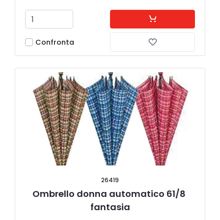
Confronta
26419
Ombrello donna automatico 61/8 
fantasia