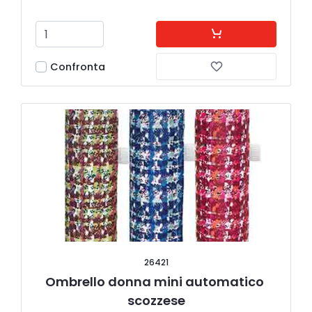
Confronta
26421
Ombrello donna mini automatico 
scozzese