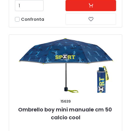
Confronta
15639
Ombrello boy mini manuale cm 50 
calcio cool