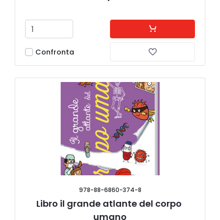
Confronta
978-88-6860-374-8
Libro il grande atlante del corpo 
umano