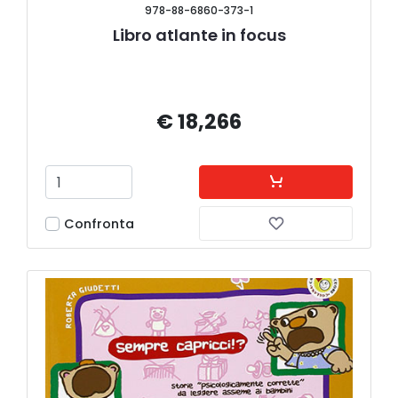
978-88-6860-373-1
Libro atlante in focus
€ 18,266
Confronta