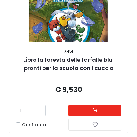
X451
Libro la foresta delle farfalle blu 
pronti per la scuola con i cuccio
€ 9,530
Confronta