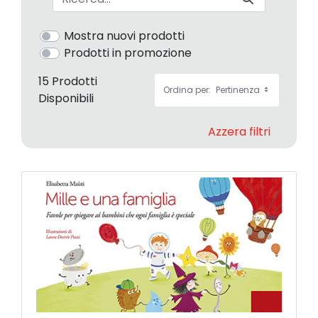
Mostra nuovi prodotti
Prodotti in promozione
15 Prodotti
Ordina per:
Pertinenza
Disponibili
Azzera filtri