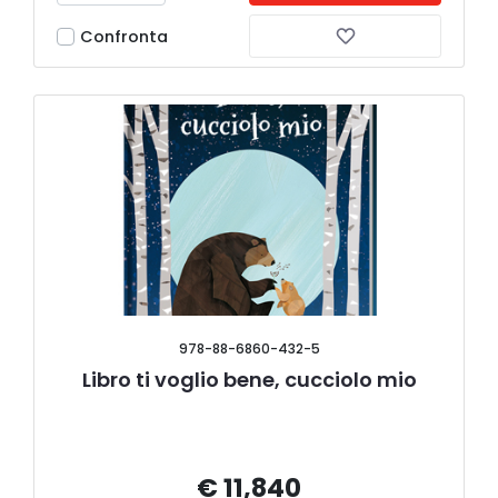
Confronta
978-88-6860-432-5
Libro ti voglio bene, cucciolo mio
€ 11,840