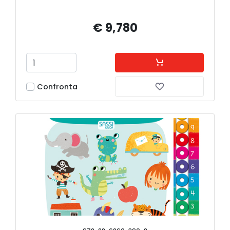
€ 9,780
Confronta