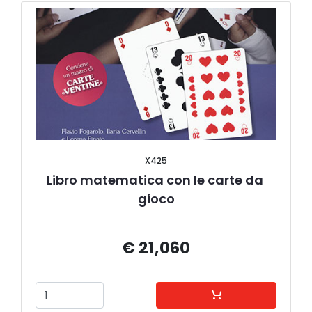
X425
Libro matematica con le carte da 
gioco
€ 21,060