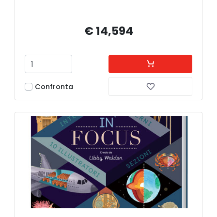
€ 14,594
Confronta