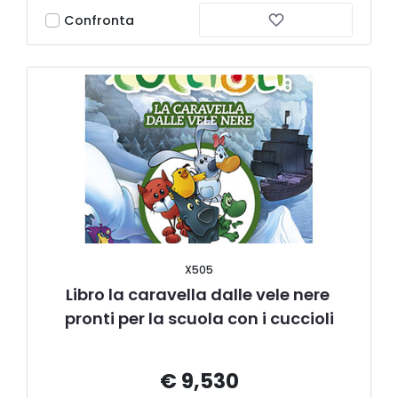
Confronta
X505
Libro la caravella dalle vele nere 
pronti per la scuola con i cuccioli
€ 9,530