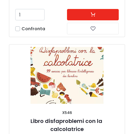
Confronta
X546
Libro disfaproblemi con la 
calcolatrice