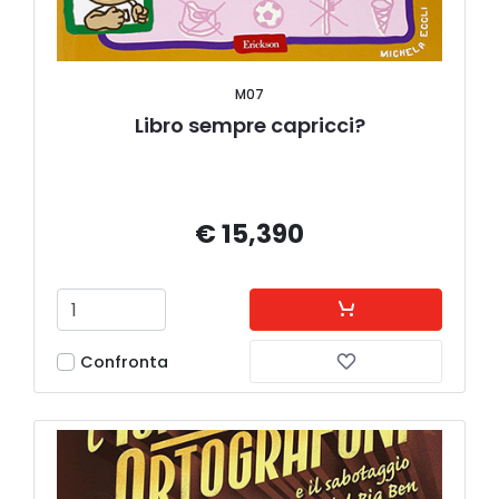
M07
Libro sempre capricci?
€ 15,390
Confronta