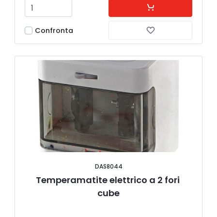
Confronta
DAS8044
Temperamatite elettrico a 2 fori 
cube