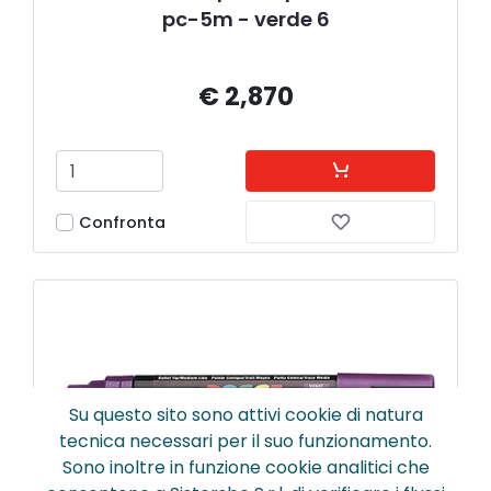
pc-5m - verde 6
€ 2,870
Confronta
Su questo sito sono attivi cookie di natura
tecnica necessari per il suo funzionamento.
Sono inoltre in funzione cookie analitici che