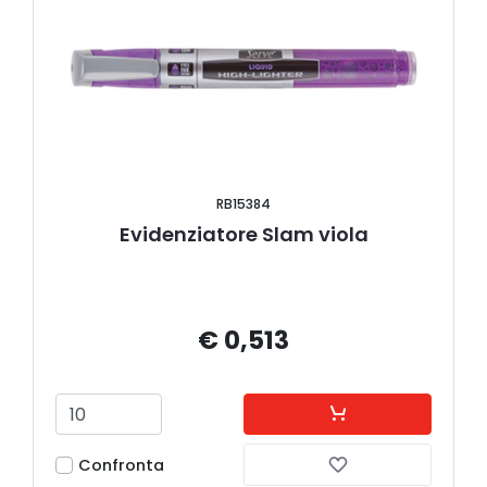
RB15384
Evidenziatore Slam viola
€ 0,513
Confronta