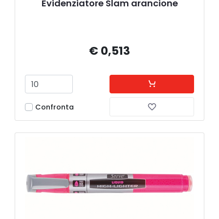
Evidenziatore Slam arancione
€ 0,513
Confronta