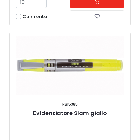
Confronta
RB15385
Evidenziatore Slam giallo