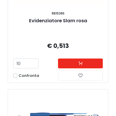
RB15386
Evidenziatore Slam rosa
€ 0,513
Confronta