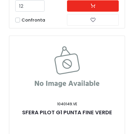
Confronta
1040149.VE
SFERA PILOT G1 PUNTA FINE VERDE