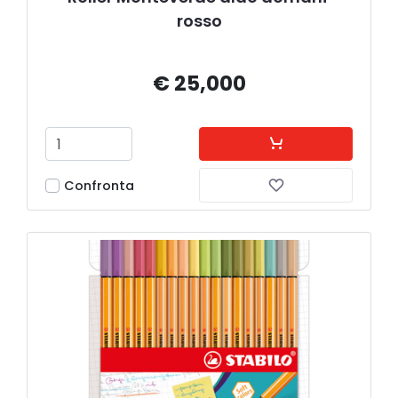
rosso
€ 25,000
Confronta