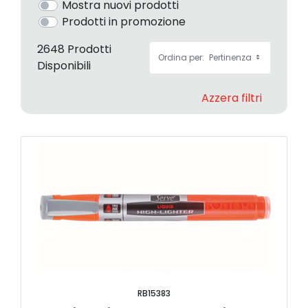
Mostra nuovi prodotti
Prodotti in promozione
2648 Prodotti
Ordina per:
Pertinenza
Disponibili
Azzera filtri
RB15383