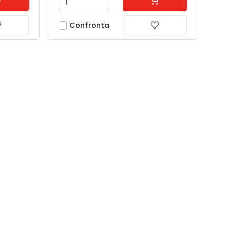
Confronta