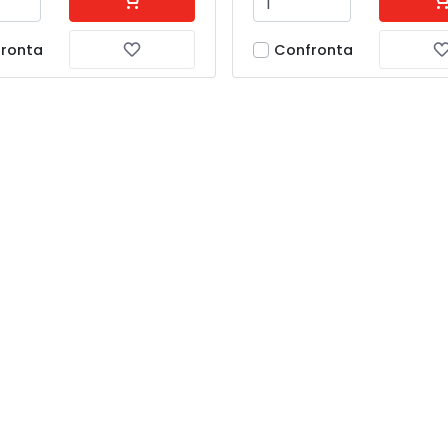
ronta
Confronta