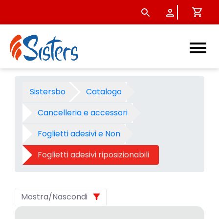
Foglietti adesivi riposiziona
Sistersbo
Catalogo
Cancelleria e accessori
Foglietti adesivi e Non
Foglietti adesivi riposizionabili
Mostra/Nascondi