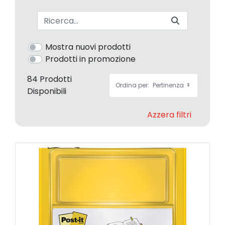
Barra di ricerca
Mostra nuovi prodotti
Prodotti in promozione
84 Prodotti
Ordina per:
Pertinenza
Disponibili
Azzera filtri