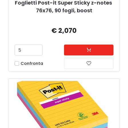
Foglietti Post-it Super Sticky z-notes 
76x76, 90 fogli, boost
€ 2,070
Confronta