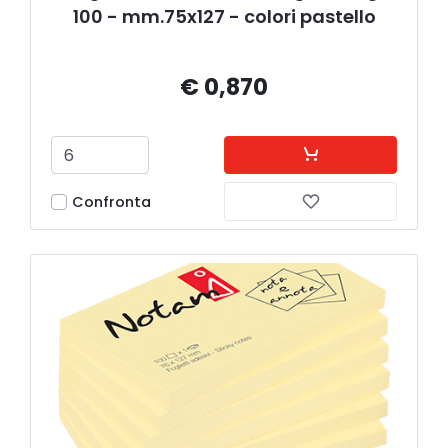
100 - mm.75x127 - colori pastello
€ 0,870
Confronta