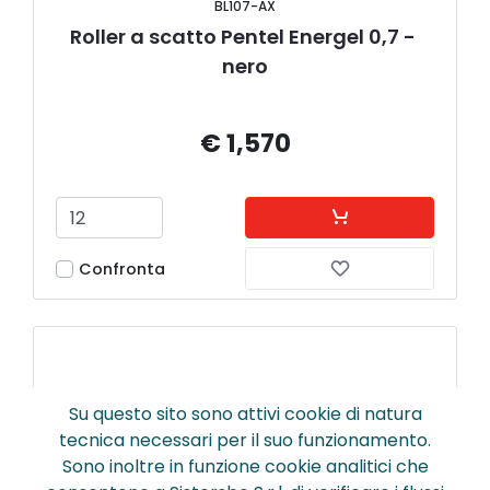
BL107-AX
Roller a scatto Pentel Energel 0,7 - 
nero
€ 1,570
Confronta
Su questo sito sono attivi cookie di natura
tecnica necessari per il suo funzionamento.
Sono inoltre in funzione cookie analitici che