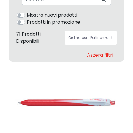
Mostra nuovi prodotti
Prodotti in promozione
71 Prodotti
Ordina per:
Pertinenza
Disponibili
Azzera filtri