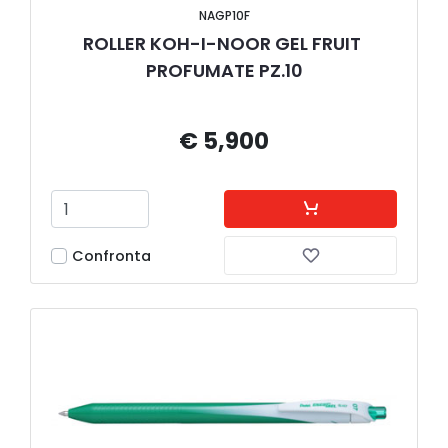
NAGP10F
ROLLER KOH-I-NOOR GEL FRUIT 
PROFUMATE PZ.10
€ 5,900
Confronta