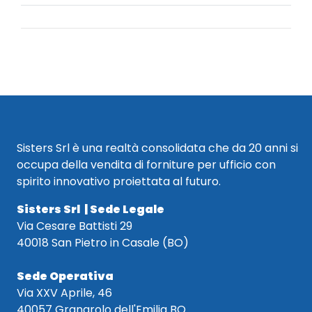
Sisters Srl è una realtà consolidata che da 20 anni si
occupa della vendita di forniture per ufficio con
spirito innovativo proiettata al futuro.
Sisters Srl | Sede Legale
Via Cesare Battisti 29
40018 San Pietro in Casale (BO)
Sede Operativa
Via XXV Aprile, 46
40057 Granarolo dell'Emilia BO