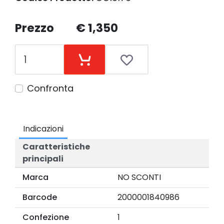
Prezzo
€ 1,350
Confronta
Indicazioni
Caratteristiche
principali
Marca
NO SCONTI
Barcode
2000001840986
Confezione
1