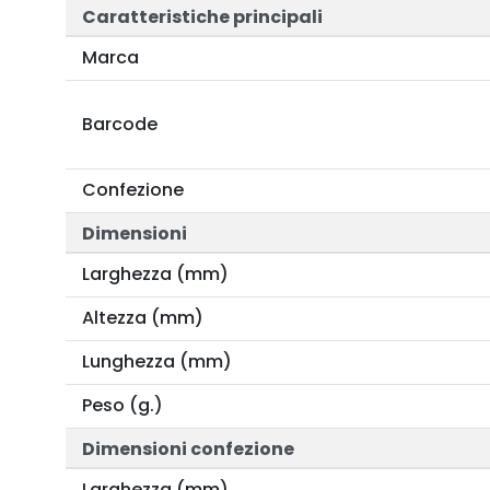
Caratteristiche principali
Marca
Barcode
Confezione
Dimensioni
Larghezza (mm)
Altezza (mm)
Lunghezza (mm)
Peso (g.)
Dimensioni confezione
Larghezza (mm)