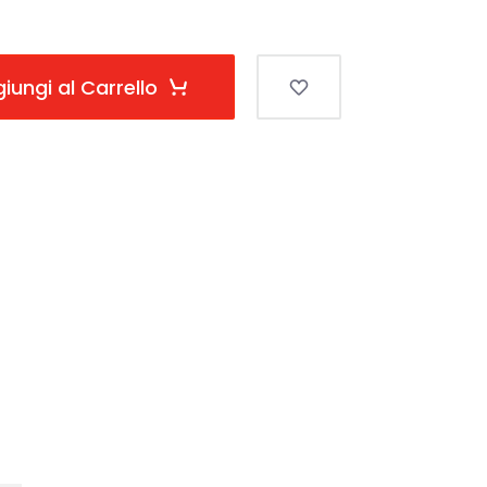
iungi al Carrello