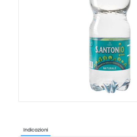
Indicazioni