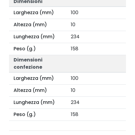
Dimensioni
Larghezza (mm)
100
Altezza (mm)
10
Lunghezza (mm)
234
Peso (g.)
158
Dimensioni
confezione
Larghezza (mm)
100
Altezza (mm)
10
Lunghezza (mm)
234
Peso (g.)
158