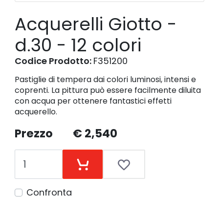
Acquerelli Giotto -
d.30 - 12 colori
Codice Prodotto:
F351200
Pastiglie di tempera dai colori luminosi, intensi e
coprenti. La pittura può essere facilmente diluita
con acqua per ottenere fantastici effetti
acquerello.
Prezzo
€ 2,540
Confronta