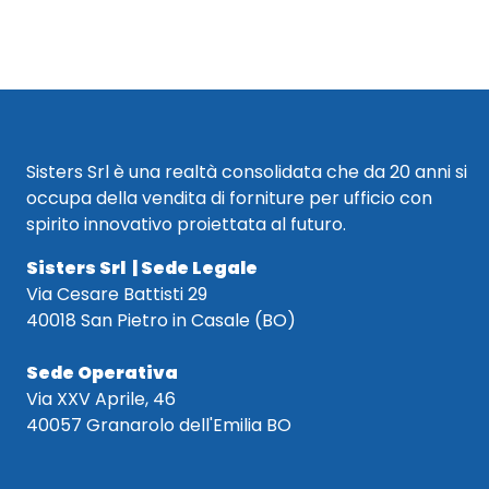
Sisters Srl è una realtà consolidata che da 20 anni si
occupa della vendita di forniture per ufficio con
spirito innovativo proiettata al futuro.
Sisters Srl | Sede Legale
Via Cesare Battisti 29
40018 San Pietro in Casale (BO)
Sede Operativa
Via XXV Aprile, 46
40057 Granarolo dell'Emilia BO