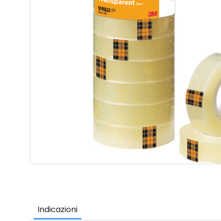
Indicazioni