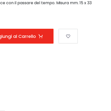
isce con il passare del tempo. Misura mm. 15 x 33
iungi al Carrello