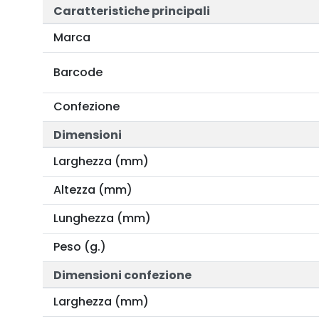
Caratteristiche principali
Marca
Barcode
Confezione
Dimensioni
Larghezza (mm)
Altezza (mm)
Lunghezza (mm)
Peso (g.)
Dimensioni confezione
Larghezza (mm)