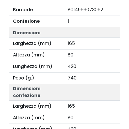
Barcode
8014966073062
Confezione
1
Dimensioni
Larghezza (mm)
165
Altezza (mm)
80
Lunghezza (mm)
420
Peso (g.)
740
Dimensioni
confezione
Larghezza (mm)
165
Altezza (mm)
80