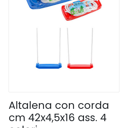
Altalena con corda
cm 42x4,5x16 ass. 4