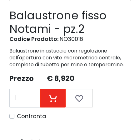
Balaustrone fisso
Notami - pz.2
Codice Prodotto:
NO30016
Balaustrone in astuccio con regolazione
dell'apertura con vite micrometrica centrale,
completo di tubetto per mine e temperamine.
Prezzo
€ 8,920
Confronta