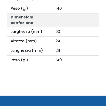
Peso (g.)
140
Dimensioni
confezione
Larghezza (mm)
90
Altezza (mm)
24
Lunghezza (mm)
211
Peso (g.)
140