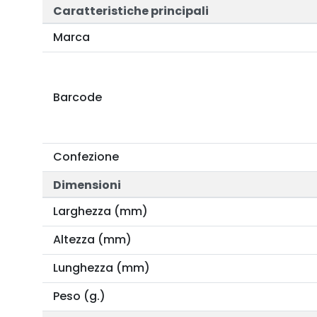
Caratteristiche principali
Marca
Barcode
Confezione
Dimensioni
Larghezza (mm)
Altezza (mm)
Lunghezza (mm)
Peso (g.)