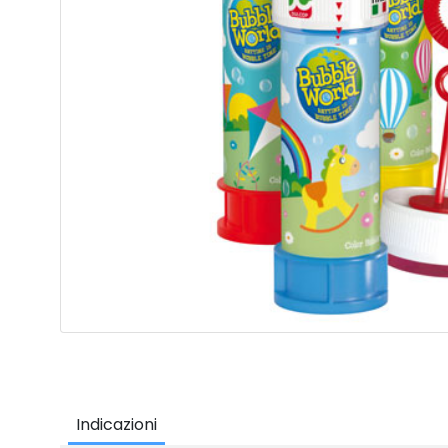
Indicazioni