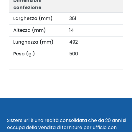
Dimensioni
confezione
Larghezza (mm)
361
Altezza (mm)
14
Lunghezza (mm)
492
Peso (g.)
500
Sisters Srl è una realtà consolidata che da 20 anni si
occupa della vendita di forniture per ufficio con