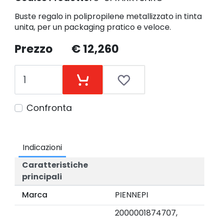
Buste regalo in polipropilene metallizzato in tinta
unita, per un packaging pratico e veloce.
Prezzo
€ 12,260
Confronta
Indicazioni
Caratteristiche
principali
Marca
PIENNEPI
2000001874707,