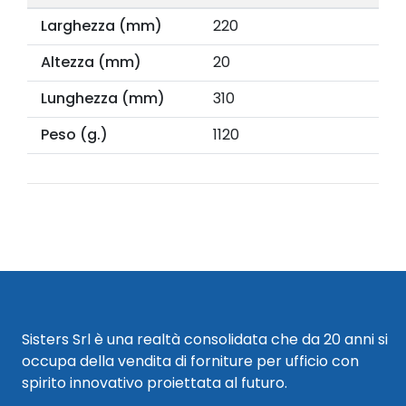
Larghezza (mm)
220
Altezza (mm)
20
Lunghezza (mm)
310
Peso (g.)
1120
Sisters Srl è una realtà consolidata che da 20 anni si
occupa della vendita di forniture per ufficio con
spirito innovativo proiettata al futuro.