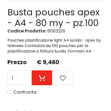
Busta pouches apex
- A4 - 80 my - pz.100
Codice Prodotto:
6003201
Pouches plastificazione light A4 lucida - apex by
fellowes Confezioni da 100 pouches per la
plastificazione a finitura lucida. Formato A4
Prezzo
€ 9,460
Confronta