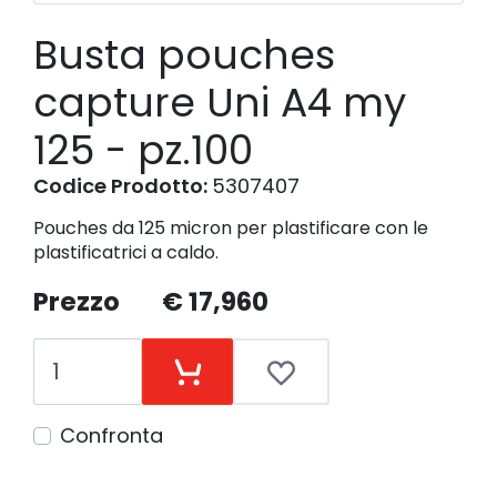
Busta pouches
capture Uni A4 my
125 - pz.100
Codice Prodotto:
5307407
Pouches da 125 micron per plastificare con le
plastificatrici a caldo.
Prezzo
€ 17,960
Confronta