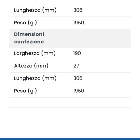
Lunghezza (mm)
306
Peso (g.)
1980
Dimensioni
confezione
Larghezza (mm)
190
Altezza (mm)
27
Lunghezza (mm)
306
Peso (g.)
1980