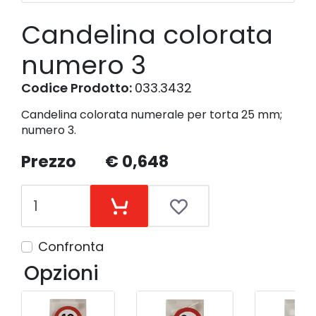
Candelina colorata
numero 3
Codice Prodotto:
033.3432
Candelina colorata numerale per torta 25 mm;
numero 3.
Prezzo
€ 0,648
Confronta
Opzioni