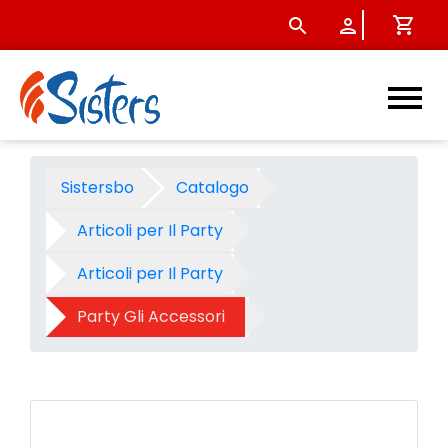
Candelina fiore - Prodotto -
Sistersbo
Catalogo
Articoli per Il Party
Articoli per Il Party
Party Gli Accessori