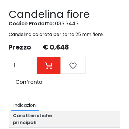
Candelina fiore
Codice Prodotto:
033.3443
Candelina colorata per torta 25 mm fiore.
Prezzo
€ 0,648
Confronta
Indicazioni
Caratteristiche
principali