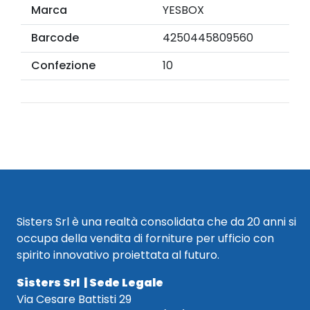
Marca
YESBOX
Barcode
4250445809560
Confezione
10
Sisters Srl è una realtà consolidata che da 20 anni si
occupa della vendita di forniture per ufficio con
spirito innovativo proiettata al futuro.
Sisters Srl | Sede Legale
Via Cesare Battisti 29