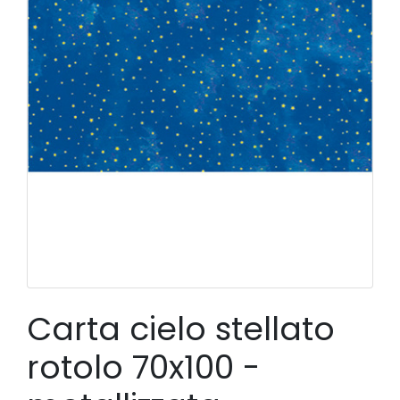
Carta cielo stellato
rotolo 70x100 -