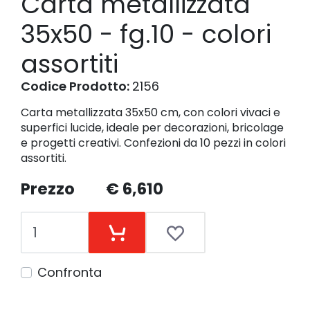
Carta metallizzata
35x50 - fg.10 - colori
assortiti
Codice Prodotto:
2156
Carta metallizzata 35x50 cm, con colori vivaci e
superfici lucide, ideale per decorazioni, bricolage
e progetti creativi. Confezioni da 10 pezzi in colori
assortiti.
Prezzo
€ 6,610
Confronta