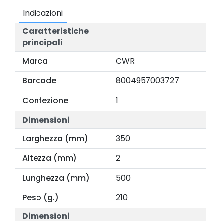
Indicazioni
Caratteristiche
principali
Marca
CWR
Barcode
8004957003727
Confezione
1
Dimensioni
Larghezza (mm)
350
Altezza (mm)
2
Lunghezza (mm)
500
Peso (g.)
210
Dimensioni