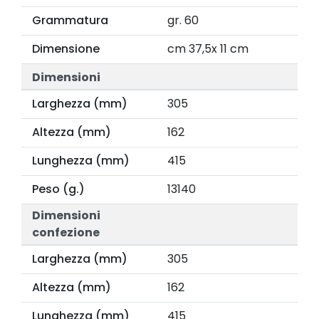
Grammatura
gr. 60
Dimensione
cm 37,5x 11 cm
Dimensioni
Larghezza (mm)
305
Altezza (mm)
162
Lunghezza (mm)
415
Peso (g.)
13140
Dimensioni
confezione
Larghezza (mm)
305
Altezza (mm)
162
Lunghezza (mm)
415