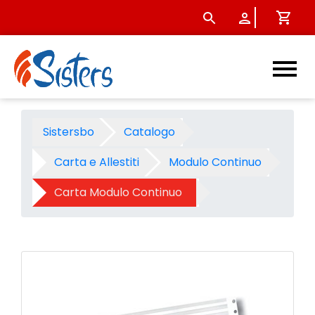
Carta modulo continuo 37,5x11
Sistersbo
Catalogo
Carta e Allestiti
Modulo Continuo
Carta Modulo Continuo