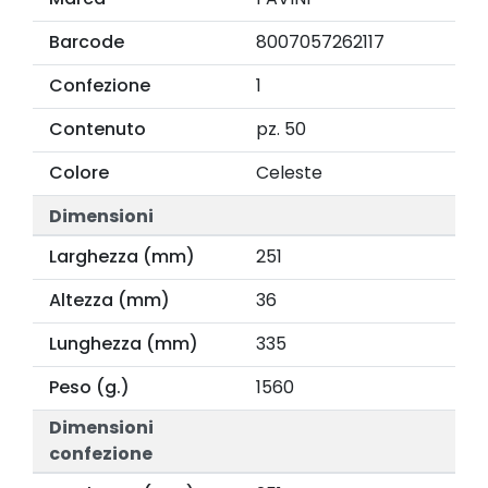
Barcode
8007057262117
Confezione
1
Contenuto
pz. 50
Colore
Celeste
Dimensioni
Larghezza (mm)
251
Altezza (mm)
36
Lunghezza (mm)
335
Peso (g.)
1560
Dimensioni
confezione