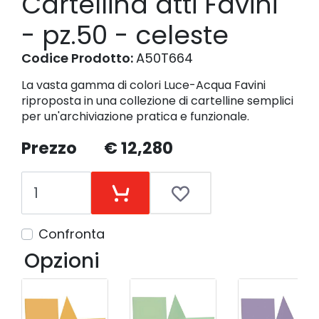
Cartellina atti Favini
- pz.50 - celeste
Codice Prodotto:
A50T664
La vasta gamma di colori Luce-Acqua Favini
riproposta in una collezione di cartelline semplici
per un'archiviazione pratica e funzionale.
Prezzo
€ 12,280
Confronta
Opzioni