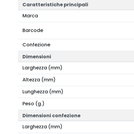
Caratteristiche principali
Marca
Barcode
Confezione
Dimensioni
Larghezza (mm)
Altezza (mm)
Lunghezza (mm)
Peso (g.)
Dimensioni confezione
Larghezza (mm)