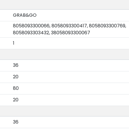
GRAB&GO
8058093300066, 8058093300417, 8058093300769,
8058093303432, 38058093300067
1
36
20
80
20
36