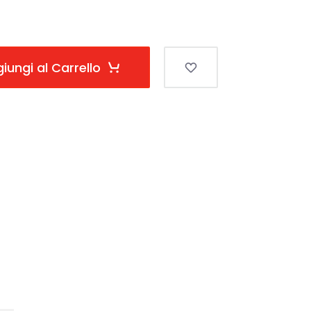
iungi al Carrello