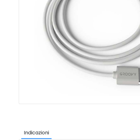
Indicazioni