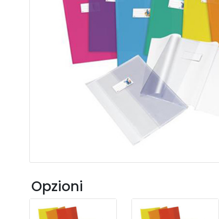
Opzioni