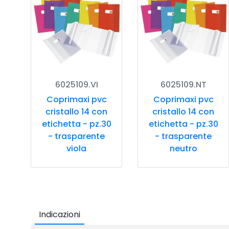
6025109.VI
6025109.NT
Coprimaxi pvc
Coprimaxi pvc
cristallo 14 con
cristallo 14 con
etichetta - pz.30
etichetta - pz.30
- trasparente
- trasparente
viola
neutro
Indicazioni