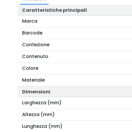
Caratteristiche principali
Marca
Barcode
Confezione
Contenuto
Colore
Materiale
Dimensioni
Larghezza (mm)
Altezza (mm)
Lunghezza (mm)