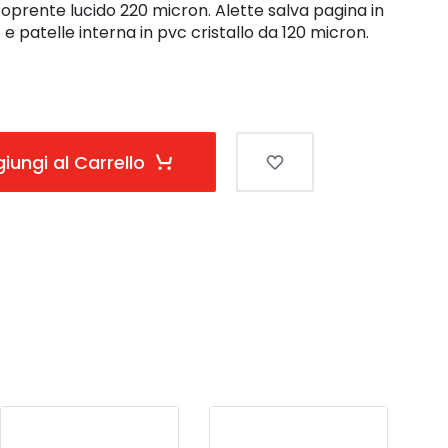
oprente lucido 220 micron. Alette salva pagina in
 patelle interna in pvc cristallo da 120 micron.
iungi al Carrello