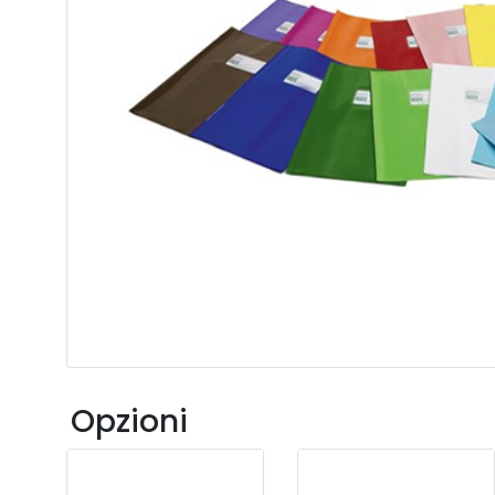
Opzioni