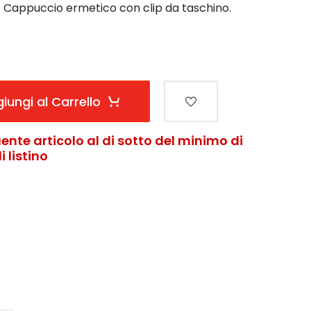
e. Cappuccio ermetico con clip da taschino.
iungi al Carrello
ente articolo al di sotto del minimo di
 listino