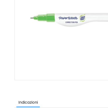
Indicazioni