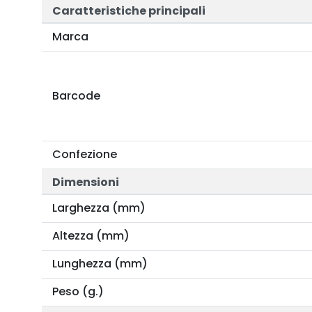
Caratteristiche principali
Marca
Barcode
Confezione
Dimensioni
Larghezza (mm)
Altezza (mm)
Lunghezza (mm)
Peso (g.)