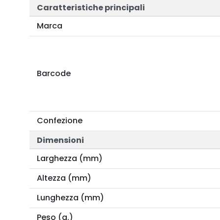
Caratteristiche principali
Marca
Barcode
Confezione
Dimensioni
Larghezza (mm)
Altezza (mm)
Lunghezza (mm)
Peso (g.)