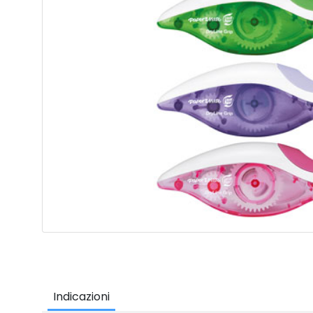
Indicazioni