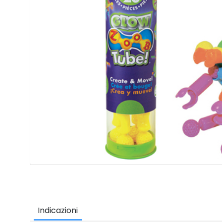
Indicazioni