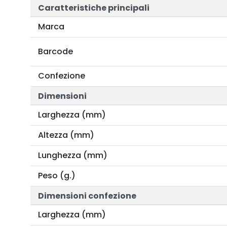
Caratteristiche principali
Marca
Barcode
Confezione
Dimensioni
Larghezza (mm)
Altezza (mm)
Lunghezza (mm)
Peso (g.)
Dimensioni confezione
Larghezza (mm)