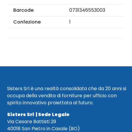
Barcode
0731346553003
Confezione
1
Sisters Srl è una realtà consolidata che da 20 anni si
occupa della vendita di forniture per ufficio con
spirito innovativo proiettata al futuro.
Sisters Srl | Sede Legale
Via Cesare Battisti 29
40018 San Pietro in Casale (BO)