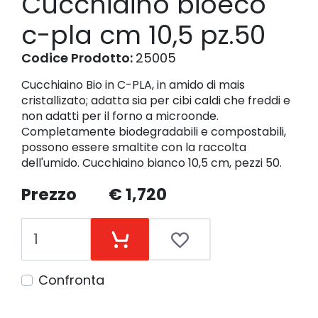
Cucchiaino bioeco
c-pla cm 10,5 pz.50
Codice Prodotto:
25005
Cucchiaino Bio in C-PLA, in amido di mais
cristallizato; adatta sia per cibi caldi che freddi e
non adatti per il forno a microonde.
Completamente biodegradabili e compostabili,
possono essere smaltite con la raccolta
dell'umido. Cucchiaino bianco 10,5 cm, pezzi 50.
Prezzo
€ 1,720
Confronta