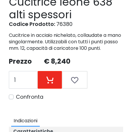
Cucitrice leone 638
alti spessori
Codice Prodotto:
76380
Cucitrice in acciaio nichelato, collaudate a mano
singolarmente. Utilizzabili con tutti i punti passo
mm. 12, capacità di caricatore 100 punti.
Prezzo
€ 8,240
Confronta
Indicazioni
Caratteristiche