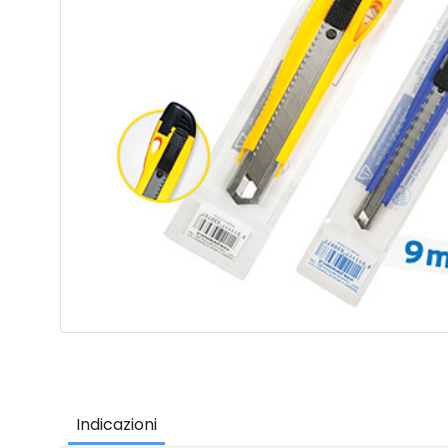
Indicazioni