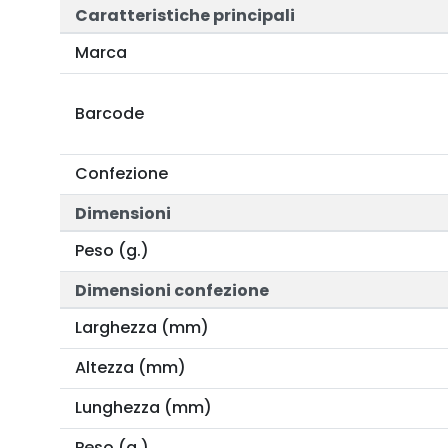
Caratteristiche principali
Marca
Barcode
Confezione
Dimensioni
Peso (g.)
Dimensioni confezione
Larghezza (mm)
Altezza (mm)
Lunghezza (mm)
Peso (g.)