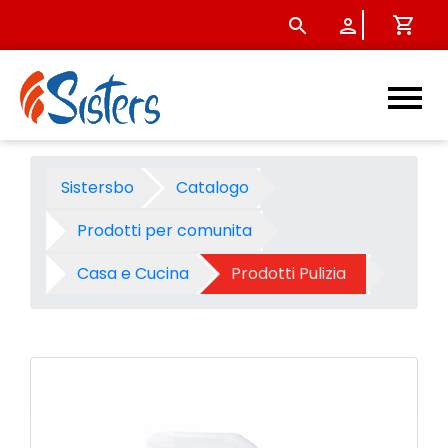
Detergente bagno igienikal 
Sistersbo
Catalogo
Prodotti per comunita
Casa e Cucina
Prodotti Pulizia