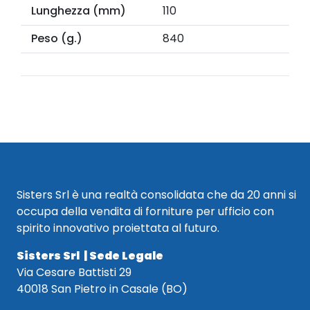
Lunghezza (mm)
110
Peso (g.)
840
Sisters Srl è una realtà consolidata che da 20 anni si
occupa della vendita di forniture per ufficio con
spirito innovativo proiettata al futuro.
Sisters Srl | Sede Legale
Via Cesare Battisti 29
40018 San Pietro in Casale (BO)