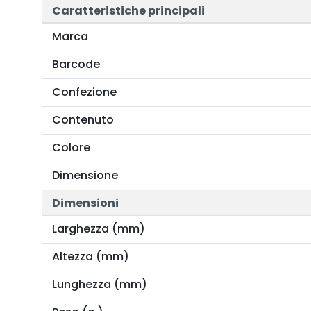
Caratteristiche principali
Marca
Barcode
Confezione
Contenuto
Colore
Dimensione
Dimensioni
Larghezza (mm)
Altezza (mm)
Lunghezza (mm)