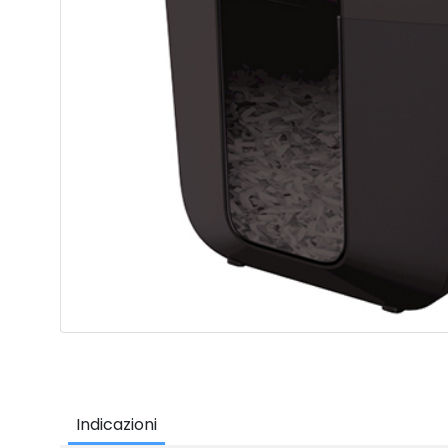
Indicazioni