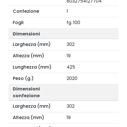
8032754127704
Confezione
1
Fogli
fg. 100
Dimensioni
Larghezza (mm)
302
Altezza (mm)
19
Lunghezza (mm)
425
Peso (g.)
2020
Dimensioni
confezione
Larghezza (mm)
302
Altezza (mm)
19