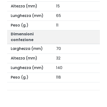
Altezza (mm)
15
Lunghezza (mm)
65
Peso (g.)
11
Dimensioni
confezione
Larghezza (mm)
70
Altezza (mm)
32
Lunghezza (mm)
140
Peso (g.)
118