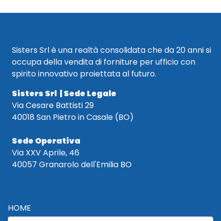
Sisters Srl è una realtà consolidata che da 20 anni si
occupa della vendita di forniture per ufficio con
spirito innovativo proiettata al futuro.
Sisters Srl | Sede Legale
Via Cesare Battisti 29
40018 San Pietro in Casale (BO)
Sede Operativa
Via XXV Aprile, 46
40057 Granarolo dell'Emilia BO
HOME
CATALOGO