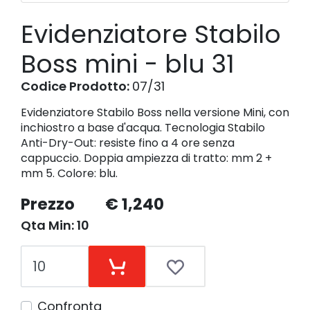
Evidenziatore Stabilo
Boss mini - blu 31
Codice Prodotto:
07/31
Evidenziatore Stabilo Boss nella versione Mini, con
inchiostro a base d'acqua. Tecnologia Stabilo
Anti-Dry-Out: resiste fino a 4 ore senza
cappuccio. Doppia ampiezza di tratto: mm 2 +
mm 5. Colore: blu.
Prezzo
€ 1,240
Qta Min: 10
Confronta