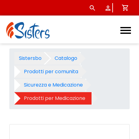
Ghiaccio istantaneo spray m
Sistersbo
Catalogo
Prodotti per comunita
Sicurezza e Medicazione
Prodotti per Medicazione