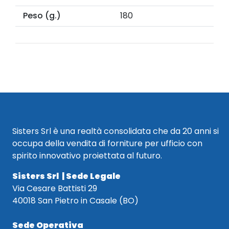
Peso (g.)
180
Sisters Srl è una realtà consolidata che da 20 anni si
occupa della vendita di forniture per ufficio con
spirito innovativo proiettata al futuro.
Sisters Srl | Sede Legale
Via Cesare Battisti 29
40018 San Pietro in Casale (BO)
Sede Operativa