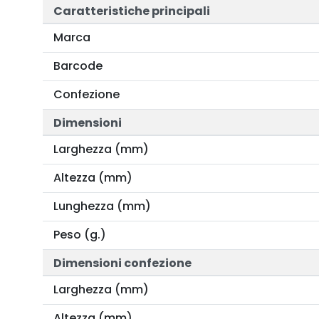
Caratteristiche principali
Marca
Barcode
Confezione
Dimensioni
Larghezza (mm)
Altezza (mm)
Lunghezza (mm)
Peso (g.)
Dimensioni confezione
Larghezza (mm)
Altezza (mm)