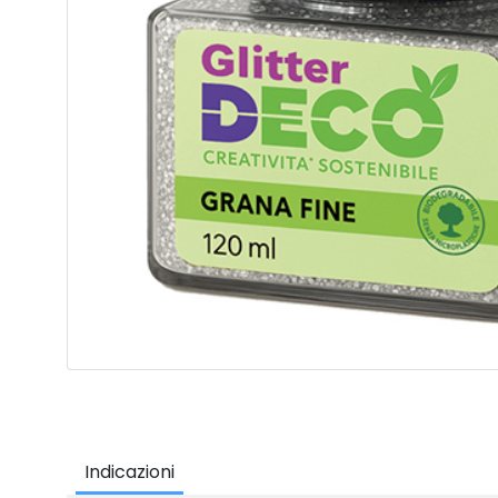
Indicazioni