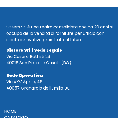
Sisters Srl è una realtà consolidata che da 20 anni si
occupa della vendita di forniture per ufficio con
spirito innovativo proiettata al futuro.
Sisters Srl | Sede Legale
Via Cesare Battisti 29
40018 San Pietro in Casale (BO)
Sede Operativa
Via XXV Aprile, 46
40057 Granarolo dell'Emilia BO
HOME
CATALOGO