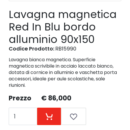
Lavagna magnetica
Red In Blu bordo
alluminio 90x150
Codice Prodotto:
RB15990
Lavagna bianca magnetica. Superficie
magnetica scrivibile in acciaio laccato bianco,
dotata di cornice in alluminio e vaschetta porta
accessori, ideale per aule scolastiche, sale
riunioni.
Prezzo
€ 86,000