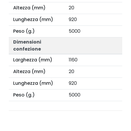
Altezza (mm)
20
Lunghezza (mm)
920
Peso (g.)
5000
Dimensioni
confezione
Larghezza (mm)
1160
Altezza (mm)
20
Lunghezza (mm)
920
Peso (g.)
5000