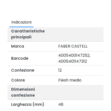
Indicazioni
Caratteristiche
principali
Marca
FABER CASTELL
4005400147252,
Barcode
4005401147312
Confezione
12
Colore
Flesh medio
Dimensioni
confezione
Larghezza (mm)
48