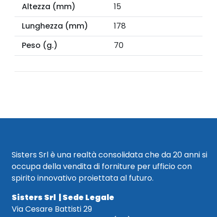
Altezza (mm)
15
Lunghezza (mm)
178
Peso (g.)
70
Sisters Srl è una realtà consolidata che da 20 anni si
occupa della vendita di forniture per ufficio con
spirito innovativo proiettata al futuro.
Sisters Srl | Sede Legale
Via Cesare Battisti 29