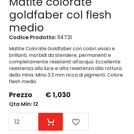
Matite colorate
goldfaber col flesh
medio
Codice Prodotto:
114731
Matite Colorate Goldfaber con colori vivaci e
brillanti, morbidi da stendere, permanenti e
completamente resistenti all'acqua. Eccellente
resistenza alla luce e alta resistenza alla rottura
della mina. Mina 3.3 mm ricca di pigmenti. Colore
flesh medio.
Prezzo
€ 1,030
Qta Min: 12