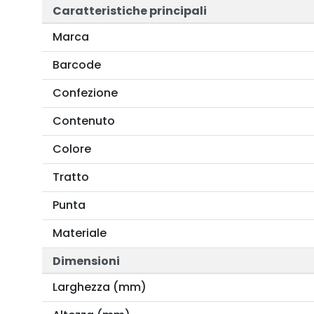
Caratteristiche principali
Marca
Barcode
Confezione
Contenuto
Colore
Tratto
Punta
Materiale
Dimensioni
Larghezza (mm)