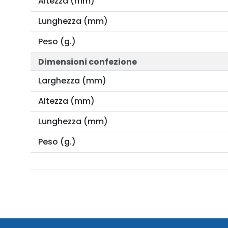
Altezza (mm)
Lunghezza (mm)
Peso (g.)
Dimensioni confezione
Larghezza (mm)
Altezza (mm)
Lunghezza (mm)
Peso (g.)