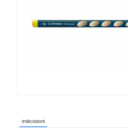
Indicazioni